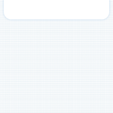
"יעילות בלמידה"